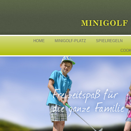
HOME
MINIGOLF-PLATZ
SPIELREGELN
COOKI